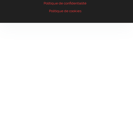
Politique de confidentialité
Politique de cookies