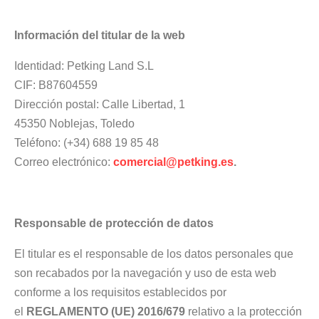
Información del titular de la web
Identidad: Petking Land S.L
CIF: B87604559
Dirección postal: Calle Libertad, 1
45350 Noblejas, Toledo
Teléfono: (+34) 688 19 85 48
Correo electrónico:
comercial@petking.es
.
Responsable de protección de datos
El titular es el responsable de los datos personales que
son recabados por la navegación y uso de esta web
conforme a los requisitos establecidos por
el
REGLAMENTO (UE) 2016/679
relativo a la protección