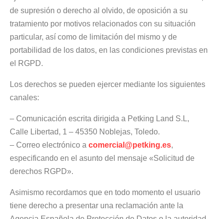
de supresión o derecho al olvido, de oposición a su
tratamiento por motivos relacionados con su situación
particular, así como de limitación del mismo y de
portabilidad de los datos, en las condiciones previstas en
el RGPD.
Los derechos se pueden ejercer mediante los siguientes
canales:
– Comunicación escrita dirigida a Petking Land S.L,
Calle Libertad, 1 – 45350 Noblejas, Toledo.
– Correo electrónico a
comercial@petking.es
,
especificando en el asunto del mensaje «Solicitud de
derechos RGPD».
Asimismo recordamos que en todo momento el usuario
tiene derecho a presentar una reclamación ante la
Agencia Española de Protección de Datos o la autoridad