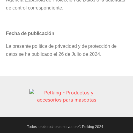
de control correspondiente.
Fecha de publicación
La presente política de privacidad y de protección de
datos se ha publicado el 26 de Julio de 2024.
Todos los derechos reservados © Petking 2024