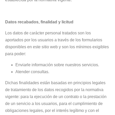
Datos recabados, finalidad y licitud
Los datos de carácter personal tratados son los
aportados por los usuarios a través de los formularios
disponibles en este sitio web y son los mínimos exigibles
para poder:
Enviarle información sobre nuestros servicios.
Atender consultas.
Dichas finalidades están basadas en principios legales
de tratamiento de los datos recogidos por la normativa
vigente: para la ejecución de un contrato o la prestación
de un servicio a los usuarios, para el cumplimiento de
obligaciones legales, por el interés legítimo y con el