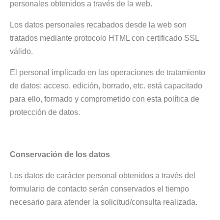
personales obtenidos a través de la web.
Los datos personales recabados desde la web son
tratados mediante protocolo HTML con certificado SSL
válido.
El personal implicado en las operaciones de tratamiento
de datos: acceso, edición, borrado, etc. está capacitado
para ello, formado y comprometido con esta política de
protección de datos.
Conservación de los datos
Los datos de carácter personal obtenidos a través del
formulario de contacto serán conservados el tiempo
necesario para atender la solicitud/consulta realizada.