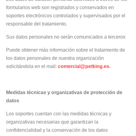
formularios web son registrados y conservados en
soportes electrónicos controlados y supervisados por el
responsable del tratamiento.
Sus datos personales no serán comunicados a terceros
Puede obtener más información sobre el tratamiento de
los datos personales de nuestra organización
solicitándola en el mail:
comercial@petking.es
.
Medidas técnicas y organizativas de protección de
datos
Los soportes cuentan con las medidas técnicas y
organizativas necesarias que garantizan la
confidencialidad y la conservación de los datos