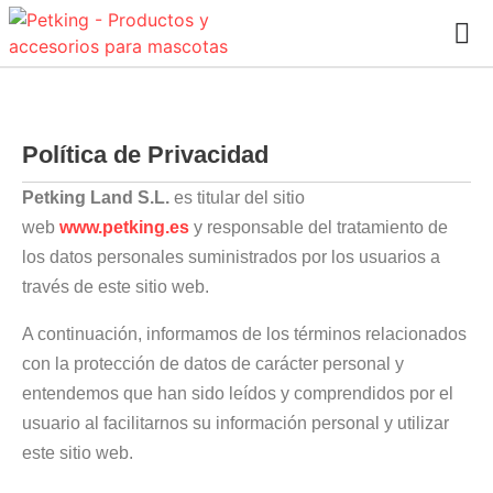
Política de Privacidad
Petking Land S.L.
es titular del sitio
web
www.petking.es
y responsable del tratamiento de
los datos personales suministrados por los usuarios a
través de este sitio web.
A continuación, informamos de los términos relacionados
con la protección de datos de carácter personal y
entendemos que han sido leídos y comprendidos por el
usuario al facilitarnos su información personal y utilizar
este sitio web.