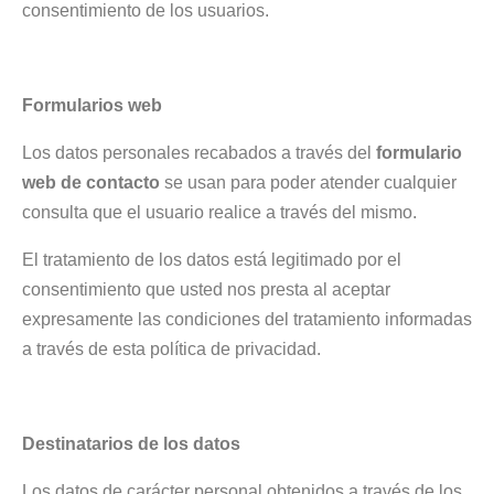
consentimiento de los usuarios.
Formularios web
Los datos personales recabados a través del
formulario
web de contacto
se usan para poder atender cualquier
consulta que el usuario realice a través del mismo.
El tratamiento de los datos está legitimado por el
consentimiento que usted nos presta al aceptar
expresamente las condiciones del tratamiento informadas
a través de esta política de privacidad.
Destinatarios de los datos
Los datos de carácter personal obtenidos a través de los