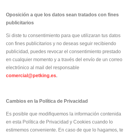
Oposición a que los datos sean tratados con fines
publicitarios
Si diste tu consentimiento para que utilizaran tus datos
con fines publicitarios y no deseas seguir recibiendo
publicidad, puedes revocar el consentimiento prestado
en cualquier momento y a través del envío de un correo
electrónico al mail del responsable
comercial@petking.es
.
Cambios en la Política de Privacidad
Es posible que modifiquemos la información contenida
en esta Política de Privacidad y Cookies cuando lo
estimemos conveniente. En caso de que lo hagamos, te