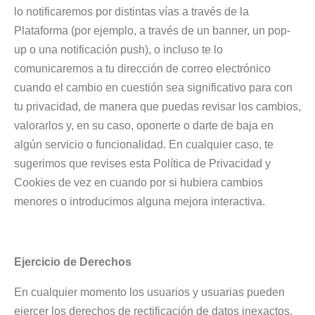
lo notificaremos por distintas vías a través de la
Plataforma (por ejemplo, a través de un banner, un pop-
up o una notificación push), o incluso te lo
comunicaremos a tu dirección de correo electrónico
cuando el cambio en cuestión sea significativo para con
tu privacidad, de manera que puedas revisar los cambios,
valorarlos y, en su caso, oponerte o darte de baja en
algún servicio o funcionalidad. En cualquier caso, te
sugerimos que revises esta Política de Privacidad y
Cookies de vez en cuando por si hubiera cambios
menores o introducimos alguna mejora interactiva.
Ejercicio de Derechos
En cualquier momento los usuarios y usuarias pueden
ejercer los derechos de rectificación de datos inexactos,