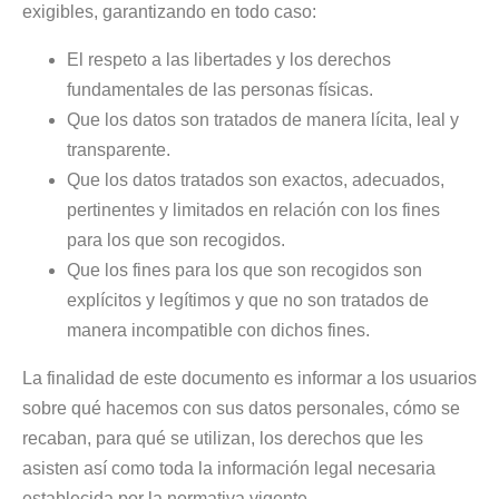
exigibles, garantizando en todo caso:
El respeto a las libertades y los derechos
fundamentales de las personas físicas.
Que los datos son tratados de manera lícita, leal y
transparente.
Que los datos tratados son exactos, adecuados,
pertinentes y limitados en relación con los fines
para los que son recogidos.
Que los fines para los que son recogidos son
explícitos y legítimos y que no son tratados de
manera incompatible con dichos fines.
La finalidad de este documento es informar a los usuarios
sobre qué hacemos con sus datos personales, cómo se
recaban, para qué se utilizan, los derechos que les
asisten así como toda la información legal necesaria
establecida por la normativa vigente.