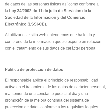
de datos de las personas físicas así como conforme a
la
Ley 34/2002 de 11 de julio de Servicios de la
Sociedad de la Información y del Comercio
Electrónico (LSSI-CE)
.
Al utilizar este sitio web entendemos que ha leído y
comprendido la información que se expone en relación
con el tratamiento de sus datos de carácter personal.
Política de protección de datos
El responsable aplica el principio de responsabilidad
activa en el tratamiento de los datos de carácter personal,
manteniendo una constante puesta al día y una
promoción de la mejora continua del sistema de
protección de datos conforme a los requisitos legales